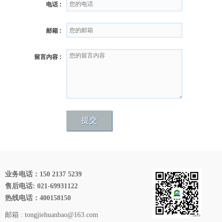
电话 :
邮箱 :
留言内容 :
业务电话：150 2137 5239
售后电话: 021-69931122
热线电话：400158150
邮箱 : tongjiehuanbao@163.com