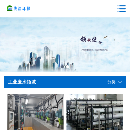
工业废水领域
分类